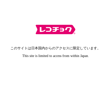
このサイトは日本国内からのアクセスに限定しています。
This site is limited to access from within Japan.